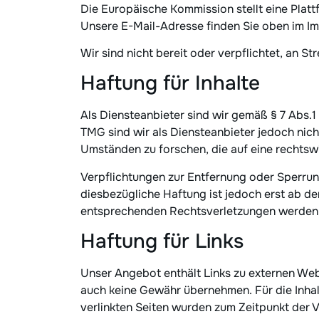
Die Europäische Kommission stellt eine Platt
Unsere E-Mail-Adresse finden Sie oben im I
Wir sind nicht bereit oder verpflichtet, an S
Haftung für Inhalte
Als Diensteanbieter sind wir gemäß § 7 Abs.1
TMG sind wir als Diensteanbieter jedoch nic
Umständen zu forschen, die auf eine rechtswi
Verpflichtungen zur Entfernung oder Sperrun
diesbezügliche Haftung ist jedoch erst ab d
entsprechenden Rechtsverletzungen werden w
Haftung für Links
Unser Angebot enthält Links zu externen Websi
auch keine Gewähr übernehmen. Für die Inhalte
verlinkten Seiten wurden zum Zeitpunkt der 