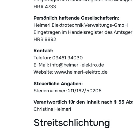
HRA 4733
Persönlich haftende Gesellschafterin:
Heimerl Elektrotechnik Verwaltungs-GmbH
Eingetragen im Handelsregister des Amtsge
HRB 8892
Kontakt:
Telefon: 09461 94030
E-Mail: info@heimerl-elektro.de
Website: www.heimerl-elektro.de
Steuerliche Angaben:
Steuernummer: 211/162/50206
Verantwortlich für den Inhalt nach § 55 Ab
Christine Heimerl
Streitschlichtung